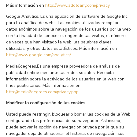
Más información en
http://www.addtoany.com/privacy
Google Analitics. Es una aplicación de software de Google Inc.
para la analítica de webs. Las cookies utilizadas recopilan
datos anónimos sobre la navegación de los usuarios por la web
con la finalidad de conocer el origen de las visitas, el número
de veces que han visitado la web, las palabras claves
utilizadas, y otros datos estadísticos. Más información en
http://www.google.com/analytics/
Media6degrees.Es una empresa proveedora de análisis de
publicidad online mediante las redes sociales. Recopila
información sobre la actividad de los usuarios en la web con
fines publicitarios. Más información en
http://media6degrees.com/privacy.php
Modificar la configuración de las cookies.
Usted puede restringir, bloquear o borrar las cookies de la Web
configurando las preferencias de su navegador. Así mismo,
puede activar la opción de navegación privada por la que su
navegador deja de almacenar el historial de navegación, sus