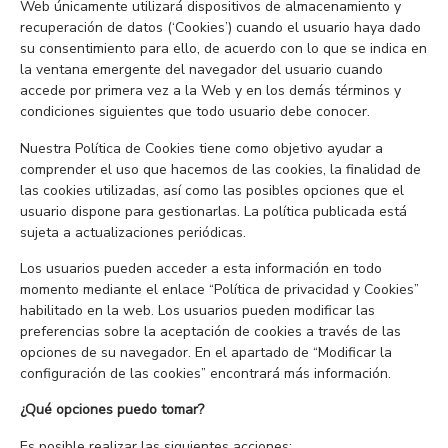
Web únicamente utilizará dispositivos de almacenamiento y
recuperación de datos (‘Cookies’) cuando el usuario haya dado
su consentimiento para ello, de acuerdo con lo que se indica en
la ventana emergente del navegador del usuario cuando
accede por primera vez a la Web y en los demás términos y
condiciones siguientes que todo usuario debe conocer.
Nuestra Política de Cookies tiene como objetivo ayudar a
comprender el uso que hacemos de las cookies, la finalidad de
las cookies utilizadas, así como las posibles opciones que el
usuario dispone para gestionarlas. La política publicada está
sujeta a actualizaciones periódicas.
Los usuarios pueden acceder a esta información en todo
momento mediante el enlace “Política de privacidad y Cookies”
habilitado en la web. Los usuarios pueden modificar las
preferencias sobre la aceptación de cookies a través de las
opciones de su navegador. En el apartado de “Modificar la
configuración de las cookies” encontrará más información.
¿Qué opciones puedo tomar?
Es posible realizar las siguientes acciones: