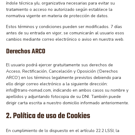
índole técnica y/u, organizativa necesarias para evitar su
tratamiento o acceso no autorizado según establece la
normativa vigente en materia de protección de datos.
Estos términos y condiciones pueden ser modificados. 7 días
antes de su entrada en vigor, se comunicarán al usuario esos
cambios mediante correo electrónico o aviso en nuestra web.
Derechos ARCO
El usuario podrá ejercer gratuitamente sus derechos de
Acceso, Rectificación, Cancelación y Oposición (‘Derechos
ARCO’) en los términos legalmente previstos debiendo para
ello dirigir correo electrónico a la siguiente dirección:
info@trans-nomad.com, indicando en ambos casos su nombre y
apellidos y adjuntando fotocopia de su DNI. También puede
dirigir carta escrita a nuestro domicilio informado anteriormente.
2. Política de uso de Cookies
En cumplimiento de lo dispuesto en el artículo 22.2 LSSI, la