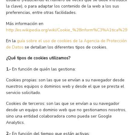
la clave), o para adaptar los contenido de la web a los sus
preferencias, entre otras facilidades.
Más información en
http://es.wikipedia.org/wiki/Cookie_%28inform%C3%A1tica%29
En la
guía sobre el uso de cookies de la Agencia de Protección
de Datos
se detallan los diferentes tipos de cookies.
¿Qué tipos de cookies utilizamos?
1.-
En función de quién las gestiona:
Cookies propias: son las que se envían a su navegador desde
nuestros equipos o dominios web y desde el que se presta el
servicio solicitado.
Cookies de terceros: son las que se envían a su navegador
desde un equipo o dominio web que no gestionamos nosotros,
sino una entidad colaboradora como pueda ser Google
Analytics.
2.-
En función del tiempo que están activas: