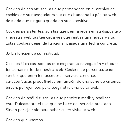
Cookies de sesión: son las que permanecen en el archivo de
cookies de su navegador hasta que abandona la página web,
de modo que ninguna queda en su dispositivo.
Cookies persistentes: son las que permanecen en su dispositivo
y nuestra web las lee cada vez que realiza una nueva visita.
Estas cookies dejan de funcionar pasada una fecha concreta.
3.-
En función de su finalidad:
Cookies técnicas: son las que mejoran la navegación y el buen
funcionamiento de nuestra web. Cookies de personalización:
son las que permiten acceder al servicio con unas
características predefinidas en función de una serie de criterios.
Sirven, por ejemplo, para elegir el idioma de la web.
Cookies de análisis: son las que permiten medir y analizar
estadísticamente el uso que se hace del servicio prestado.
Sirven por ejemplo para saber quién visita la web.
Cookies que usamos: