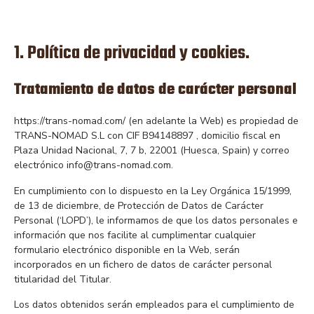
1. Política de privacidad y cookies.
Tratamiento de datos de carácter personal
https://trans-nomad.com/ (en adelante la Web) es propiedad de
TRANS-NOMAD S.L con CIF B94148897 , domicilio fiscal en
Plaza Unidad Nacional, 7, 7 b, 22001 (Huesca, Spain) y correo
electrónico info@trans-nomad.com.
En cumplimiento con lo dispuesto en la Ley Orgánica 15/1999,
de 13 de diciembre, de Protección de Datos de Carácter
Personal (‘LOPD’), le informamos de que los datos personales e
información que nos facilite al cumplimentar cualquier
formulario electrónico disponible en la Web, serán
incorporados en un fichero de datos de carácter personal
titularidad del Titular.
Los datos obtenidos serán empleados para el cumplimiento de