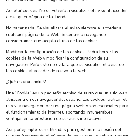
Aceptar cookies: No se volverá a visualizar el aviso al acceder
a cualquier página de la Tienda.
No hacer nada: Se visualizará el aviso siempre al acceder a
cualquier página de la Web. Si continúa navegando,
consideramos que acepta el uso de las cookies.
Modificar la configuración de las cookies: Podrá borrar las
cookies de la Web y modificar la configuración de su
navegación. Pero esto no evitará que se visualice el aviso de
las cookies al acceder de nuevo a la web.
¿Qué es una cookie?
Una “Cookie” es un pequeño archivo de texto que un sitio web
almacena en el navegador del usuario. Las cookies facilitan el
uso y la navegación por una página web y son esenciales para
el funcionamiento de internet, aportando innumerables
ventajas en la prestación de servicios interactivos.
Así, por ejemplo, son utilizadas para gestionar la sesión del
usuario (reduciendo el número de veces que se debe introducir