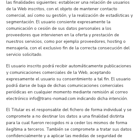
las finalidades siguientes: establecer una relación de usuarios
de la Web inscritos, con el objeto de mantener contacto
comercial, así como su gestión, y la realización de estadísticas y
segmentación. El usuario consiente expresamente la
comunicación o cesión de sus datos personales a los
proveedores que intervienen en la oferta y prestación de
nuestros servicios, como por ejemplo proveedores, hosting o
mensajería, con el exclusivo fin de la correcta consecución del
servicio solicitado.
El usuario inscrito podrá recibir automáticamente publicaciones
y comunicaciones comerciales de la Web, aceptando
expresamente el usuario su consentimiento a tal fin. El usuario
podrá darse de baja de dichas comunicaciones comerciales
periódicas en cualquier momento mediante remisión al correo
electrónico info@trans-nomad.com indicando dicha intención.
El Titular es el responsable del fichero de forma individual y se
compromete a no destinar los datos a una finalidad distinta
para la cual fueron recogidos ni a ceder los mismos de forma
ilegítima a terceros. También se compromete a tratar sus datos
confidencialmente y a aplicar las medidas de seguridad de