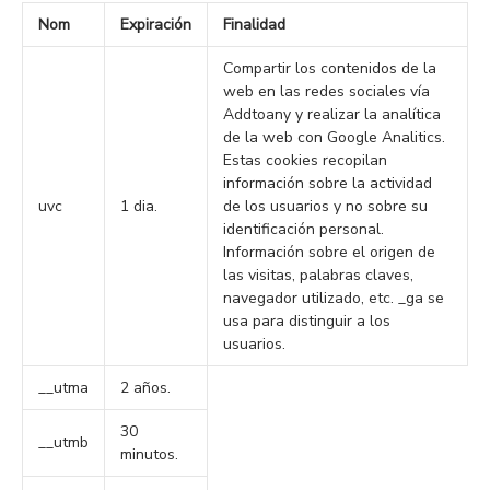
Nom
Expiración
Finalidad
Compartir los contenidos de la
web en las redes sociales vía
Addtoany y realizar la analítica
de la web con Google Analitics.
Estas cookies recopilan
información sobre la actividad
uvc
1 dia.
de los usuarios y no sobre su
identificación personal.
Información sobre el origen de
las visitas, palabras claves,
navegador utilizado, etc. _ga se
usa para distinguir a los
usuarios.
__utma
2 años.
30
__utmb
minutos.