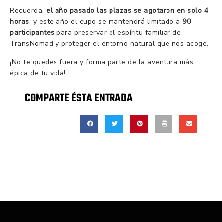
Recuerda,
el año pasado las plazas se agotaron en solo 4
horas
, y este año el cupo se mantendrá limitado a
90
participantes
para preservar el espíritu familiar de
TransNomad y proteger el entorno natural que nos acoge.
¡No te quedes fuera y forma parte de la aventura más
épica de tu vida!
COMPARTE ÉSTA ENTRADA