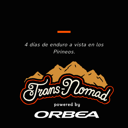
4 días de enduro a vista en los
Pirineos.