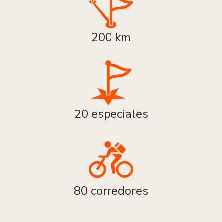
200 km
20 especiales
80 corredores