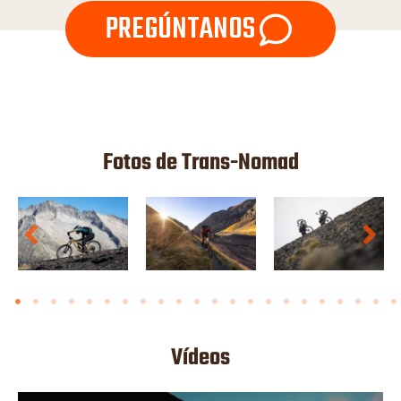
PREGÚNTANOS
Fotos de Trans-Nomad
Vídeos