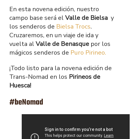
En esta novena edición, nuestro
campo base será el
Valle de Bielsa
y
los senderos de
Bielsa Trocs
.
Cruzaremos, en un viaje de ida y
vuelta al
Valle de Benasque
por los
mágicos senderos de
Puro Pirineo.
¡Todo listo para la novena edición de
Trans-Nomad en los
Pirineos de
Huesca!
#beNomad