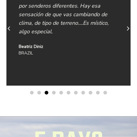
por senderos diferentes. Hay esa
sensación de que vas cambiando de
clima, de tipo de terreno….Es místico,
algo especial.
Beatriz Diniz
BRAZIL