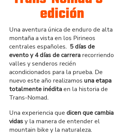
edición
Una aventura única de enduro de alta
montaña a vista en los Pirineos
centrales españoles.
5 días de
evento y 4 días de carrera
recorriendo
valles y senderos recién
acondicionados para la prueba. De
nuevo este año realizamos
una etapa
totalmente inédita
en la historia de
Trans-Nomad.
Una experiencia que
dicen que cambia
vidas
y la manera de entender el
mountain bike y la naturaleza.