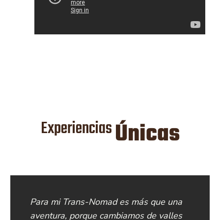
Experiencias
Únicas
Para mi Trans-Nomad es más que una
aventura, porque cambiamos de valles